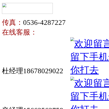
传真：
0536-4287227
在线客服：
杜经理18678029022