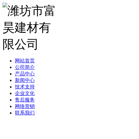
网站首页
公司简介
产品中心
新闻中心
技术支持
企业文化
售后服务
网络营销
联系我们