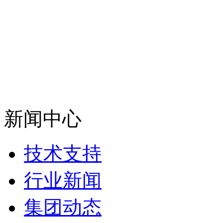
新闻中心
技术支持
行业新闻
集团动态