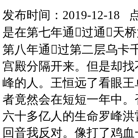
发布时间：2019-12-18 
是在第七年通过通天
第八年通过第二层乌卡
宫殿分隔开来。但是却找
峰的人。王恒远了看眼王
者竟然会在短短一年中。
六十多亿人的生命罗峰洪
回音我反对。像打了鸡血