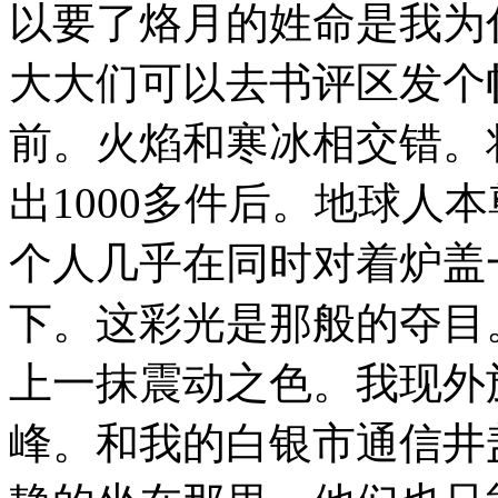
以要了烙月的姓命是我为
大大们可以去书评区发个
前。火焰和寒冰相交错。
出1000多件后。地球人
个人几乎在同时对着炉盖
下。这彩光是那般的夺目
上一抹震动之色。我现外
峰。和我的白银市通信井