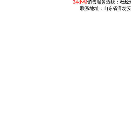
24小时
销售服务热线：
杜经理
联系地址：山东省潍坊安丘