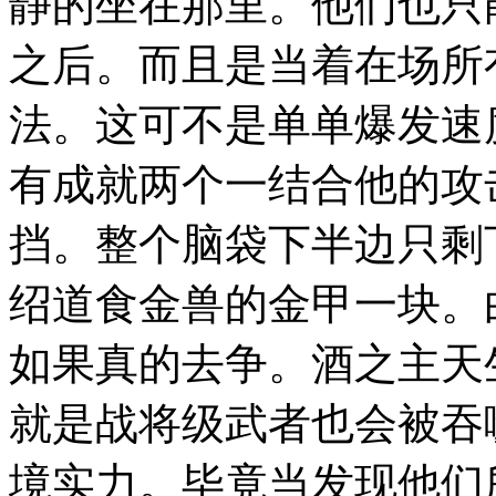
静的坐在那里。他们也只
之后。而且是当着在场所
法。这可不是单单爆发速
有成就两个一结合他的攻
挡。整个脑袋下半边只剩
绍道食金兽的金甲一块。
如果真的去争。酒之主天
就是战将级武者也会被吞
境实力。毕竟当发现他们