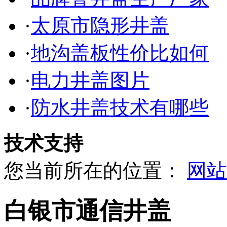
·
太原市隐形井盖
·
地沟盖板性价比如何
·
电力井盖图片
·
防水井盖技术有哪些
技术支持
您当前所在的位置：
网站
白银市通信井盖