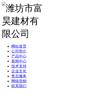
网站首页
公司简介
产品中心
新闻中心
技术支持
企业文化
售后服务
网络营销
联系我们