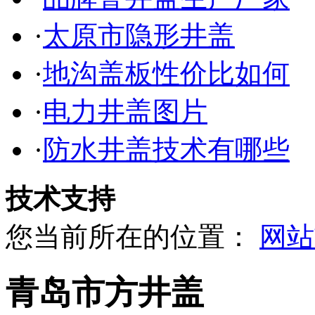
·
太原市隐形井盖
·
地沟盖板性价比如何
·
电力井盖图片
·
防水井盖技术有哪些
技术支持
您当前所在的位置：
网站
青岛市方井盖