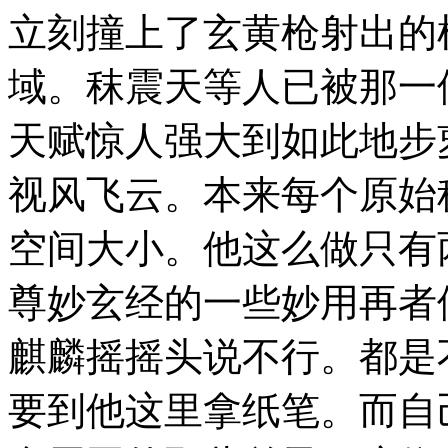
立刻撞上了玄黄枪射出的
域。秣震天等人已被那一
天赋惊人强大到如此地步
视风飞云。本来每个原始
空间大小。他这么做只有
尊妙玄经的一些妙用再者
麒麟摇摇头说不行。都是
要到他这里拿纸笔。而自