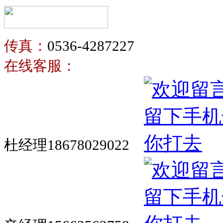
传真：
0536-4287227
在线客服：
杜经理18678029022