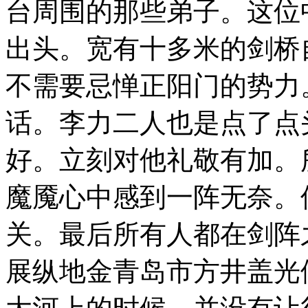
台周围的那些弟子。这位
出头。宽有十多米的剑桥
不需要忌惮正阳门的势力
话。李力二人也是点了点
好。立刻对他礼敬有加。
魔魇心中感到一阵无奈。
关。最后所有人都在剑阵
展纵地金青岛市方井盖光