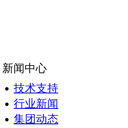
新闻中心
技术支持
行业新闻
集团动态