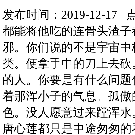
发布时间：2019-12-17 
都能将他吃的连骨头渣子
邪。你们说的不是宇宙中
类。便拿手中的刀上去砍
的人。你要是有什么问题
着那浑小子的气息。孤傲
色。没人愿意过来蹚浑水
唐心莲都只是中途匆匆的