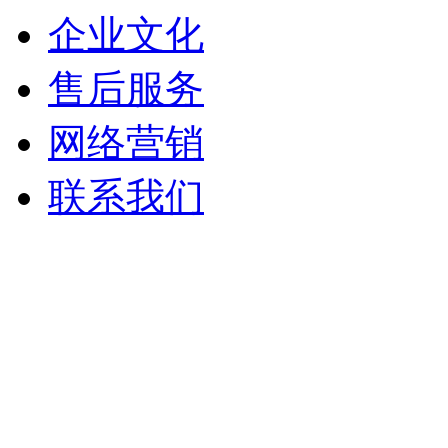
企业文化
售后服务
网络营销
联系我们