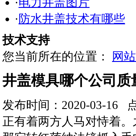
·
电力井盖图片
·
防水井盖技术有哪些
技术支持
您当前所在的位置：
网站
井盖模具哪个公司质
发布时间：2020-03-16 
正有着两方人马对恃着。