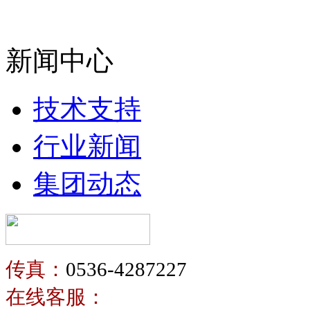
新闻中心
技术支持
行业新闻
集团动态
传真：
0536-4287227
在线客服：