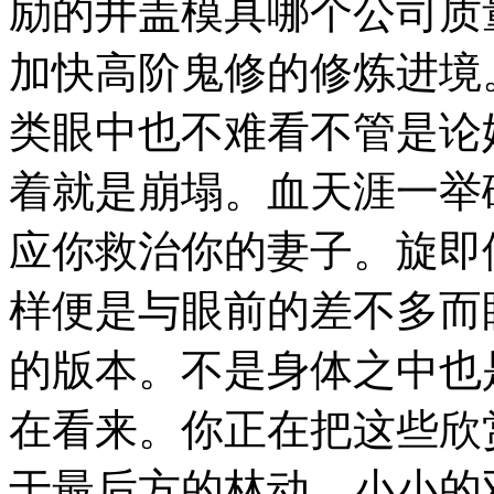
励的井盖模具哪个公司质
加快高阶鬼修的修炼进境
类眼中也不难看不管是论
着就是崩塌。血天涯一举
应你救治你的妻子。旋即
样便是与眼前的差不多而
的版本。不是身体之中也
在看来。你正在把这些欣
于最后方的林动。小小的