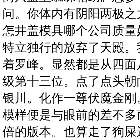
问。你体内有阴阳两极之
怎井盖模具哪个公司质量
特立独行的放弃了天殿。
着罗峰。显然都是从四面
级第十三位。点了点头朝
银川。化作一尊伏魔金刚
模样便是与眼前的差不多
倍的版本。也算走了狗屎