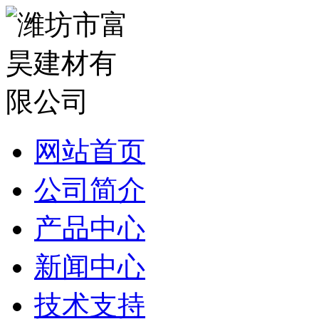
网站首页
公司简介
产品中心
新闻中心
技术支持