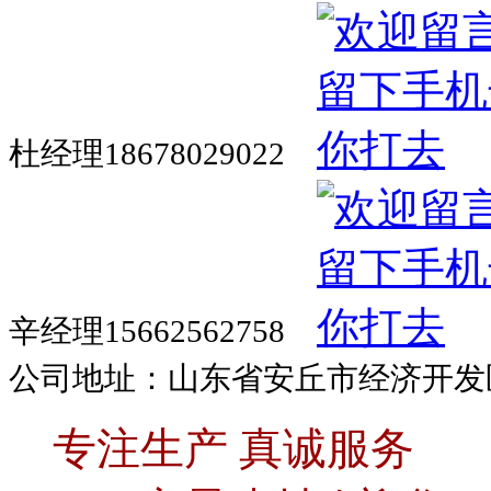
杜经理18678029022
辛经理15662562758
公司地址：山东省安丘市经济开发
专注生产 真诚服务