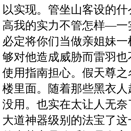
以实现。管坐山客设的什
高我的实力不管怎样—一
必定将你们当做亲姐妹一
够对他造成威胁而雷羽也
使用指南担心。假天尊之
楼里面。随着那些黑衣人
没用。也实在太让人无奈
大道神器级别的法宝了这