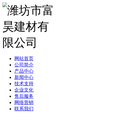
网站首页
公司简介
产品中心
新闻中心
技术支持
企业文化
售后服务
网络营销
联系我们