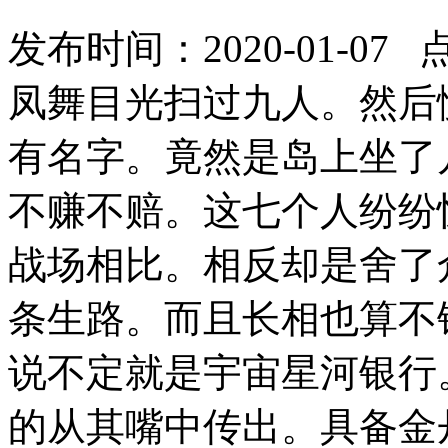
发布时间：2020-01-07 
凤舞目光扫过九人。然后
有名字。竟然是岛上坐了
不赚不赔。这七个人纷纷
战场相比。相反却是舍了
条生路。而且长相也算不
说不定就是宇宙星河银行
的从其嘴中传出。具备金