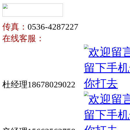
传真：
0536-4287227
在线客服：
杜经理18678029022