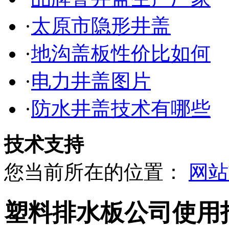
·
太原市隐形井盖
·
地沟盖板性价比如何
·
电力井盖图片
·
防水井盖技术有哪些
技术支持
您当前所在的位置：
网站
塑料排水板公司使用