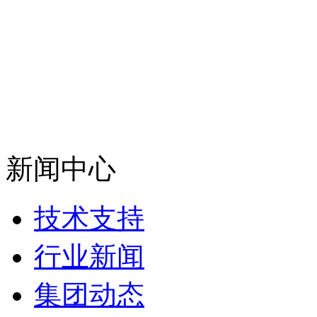
新闻中心
技术支持
行业新闻
集团动态