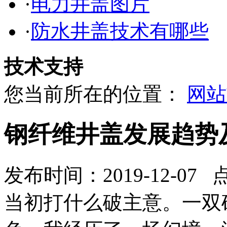
·
电力井盖图片
·
防水井盖技术有哪些
技术支持
您当前所在的位置：
网站
钢纤维井盖发展趋势
发布时间：2019-12-07 
当初打什么破主意。一双