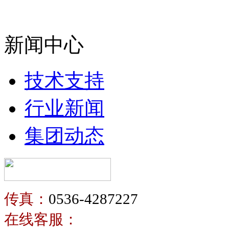
新闻中心
技术支持
行业新闻
集团动态
传真：
0536-4287227
在线客服：