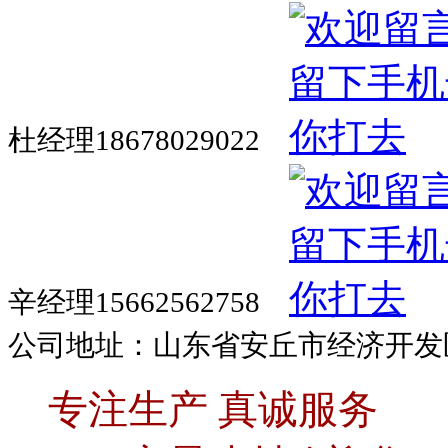
杜经理18678029022
辛经理15662562758
公司地址：山东省安丘市经济开发
专注生产 真诚服务