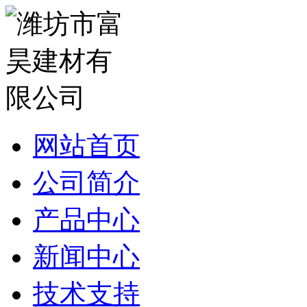
网站首页
公司简介
产品中心
新闻中心
技术支持