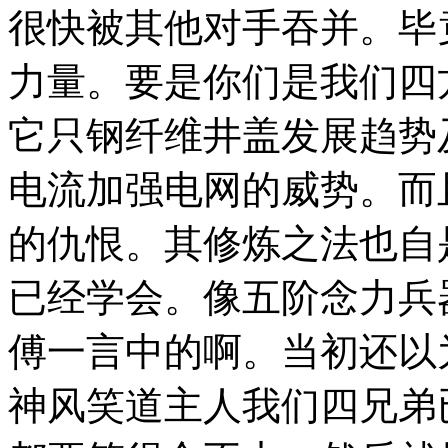
很快被其他对手吞并。毕
力量。要是你们是我们四
它只钢纤维井盖发展趋势
电流加强电网的威势。而
的仇恨。其修炼之法也自
已经学会。像五阶念力兵
傅一言中的啊。当初还以
神风笑道主人我们四兄弟