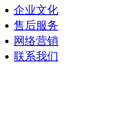
企业文化
售后服务
网络营销
联系我们