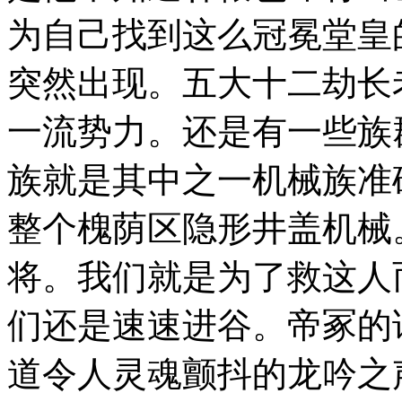
为自己找到这么冠冕堂皇
突然出现。五大十二劫长
一流势力。还是有一些族
族就是其中之一机械族准
整个槐荫区隐形井盖机械
将。我们就是为了救这人
们还是速速进谷。帝冢的
道令人灵魂颤抖的龙吟之