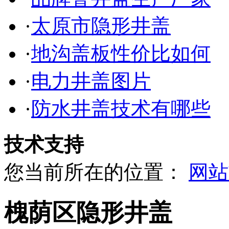
·
太原市隐形井盖
·
地沟盖板性价比如何
·
电力井盖图片
·
防水井盖技术有哪些
技术支持
您当前所在的位置：
网站
槐荫区隐形井盖