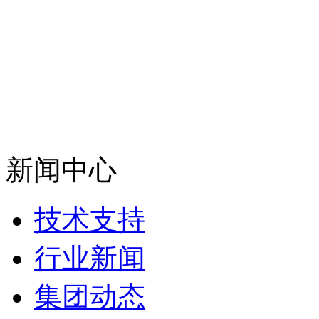
新闻中心
技术支持
行业新闻
集团动态