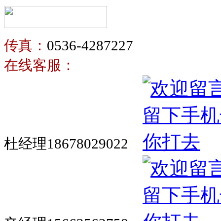
传真：
0536-4287227
在线客服：
杜经理18678029022