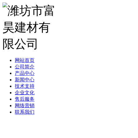
网站首页
公司简介
产品中心
新闻中心
技术支持
企业文化
售后服务
网络营销
联系我们