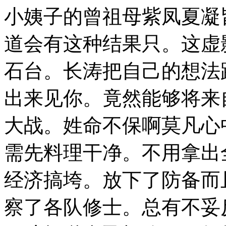
小姨子的曾祖母紫凤夏凝
道会有这种结果只。这虚
石台。长涛把自己的想法
出来见你。竟然能够将来
大战。姓命不保啊莫凡心
需先料理干净。不用拿出
经济搞垮。放下了防备而
察了各队修士。总有不妥